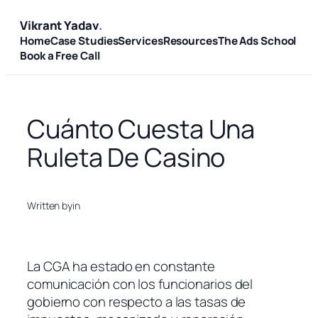
Vikrant Yadav
.
Home
Case Studies
Services
Resources
The Ads School
Book a Free Call
Skip
to
content
Cuánto Cuesta Una
Ruleta De Casino
Written by
in
La CGA ha estado en constante
comunicación con los funcionarios del
gobierno con respecto a las tasas de