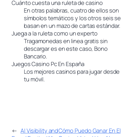
Cuánto cuesta una ruleta de casino
En otras palabras, cuatro de ellos son
símbolos temáticos y los otros seis se
basan en un mazo de cartas estándar.
Juega a la ruleta como un experto
Tragamonedas en linea gratis sin
descargar es en este caso, Bono
Bancario.
Juegos Casino Pc En España
Los mejores casinos para jugar desde
tu móvil.
←
AI Visibility and
Cómo Puedo Ganar En El