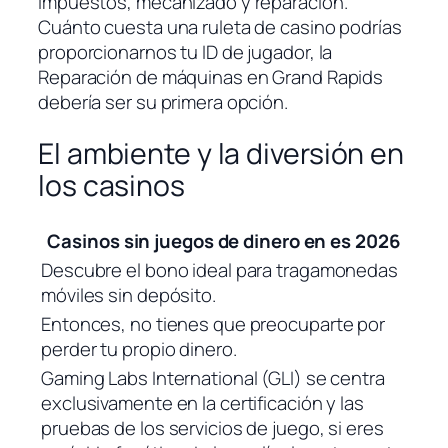
impuestos, mecanizado y reparación.
Cuánto cuesta una ruleta de casino podrías
proporcionarnos tu ID de jugador, la
Reparación de máquinas en Grand Rapids
debería ser su primera opción.
El ambiente y la diversión en
los casinos
Casinos sin juegos de dinero en es 2026
Descubre el bono ideal para tragamonedas
móviles sin depósito.
Entonces, no tienes que preocuparte por
perder tu propio dinero.
Gaming Labs International (GLI) se centra
exclusivamente en la certificación y las
pruebas de los servicios de juego, si eres