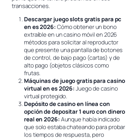
transacciones.
Descargar juego slots gratis para pc
en es 2026:
Cómo obtener un bono
extraíble en un casino móvil en 2026
métodos para solicitar al reproductor
que presente una pantalla de botones
de control, de bajo pago (cartas) y de
alto pago (objetos clásicos como
frutas.
Máquinas de juego gratis para casino
virtual en es 2026:
Juego de casino
virtual protegido.
Depósito de casino en línea con
opción de depositar 1 euro con dinero
real en 2026:
Aunque había indicado
que solo estaba chateando para probar
los tiempos de respuesta, pero